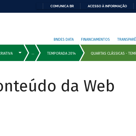
COMUNICA BR
ACESSO À INFORMAÇÃO
BNDES DATA
FINANCIAMENTOS
TRANSPARÊ
Conteúdo da Web