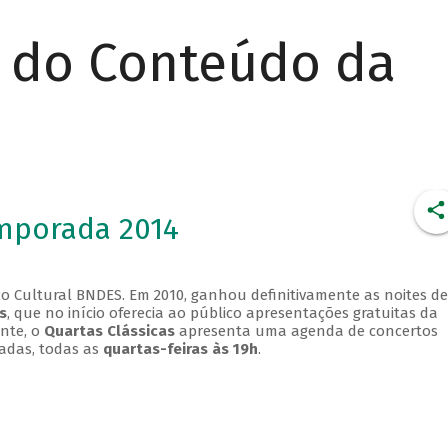
r do Conteúdo da
emporada 2014
o Cultural BNDES. Em 2010, ganhou definitivamente as noites de
s
, que no início oferecia ao público apresentações gratuitas da
ente, o
Quartas Clássicas
apresenta uma agenda de concertos
adas, todas as
quartas-feiras às 19h
.