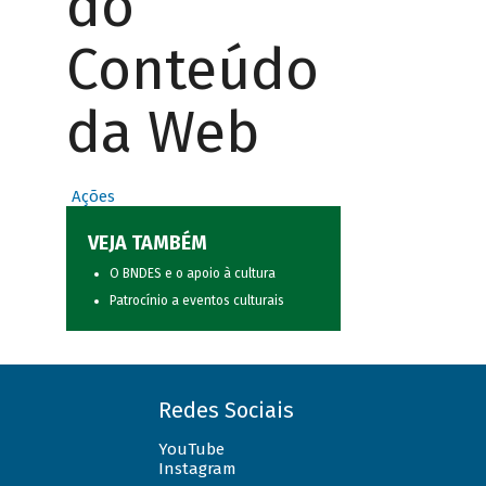
do
Conteúdo
da Web
Ações
VEJA TAMBÉM
O BNDES e o apoio à cultura
Patrocínio a eventos culturais
Redes Sociais
YouTube
Instagram