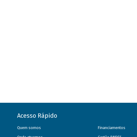
Acesso Rápido
Quem somos
Financiamentos