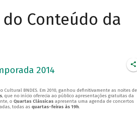
r do Conteúdo da
emporada 2014
o Cultural BNDES. Em 2010, ganhou definitivamente as noites de
s
, que no início oferecia ao público apresentações gratuitas da
ente, o
Quartas Clássicas
apresenta uma agenda de concertos
adas, todas as
quartas-feiras às 19h
.