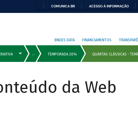
COMUNICA BR
ACESSO À INFORMAÇÃO
BNDES DATA
FINANCIAMENTOS
TRANSPARÊ
Conteúdo da Web