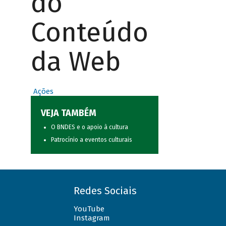
do
Conteúdo
da Web
Ações
VEJA TAMBÉM
O BNDES e o apoio à cultura
Patrocínio a eventos culturais
Redes Sociais
YouTube
Instagram