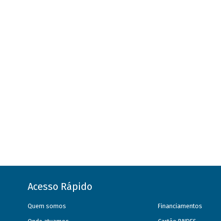
Acesso Rápido
Quem somos
Financiamentos