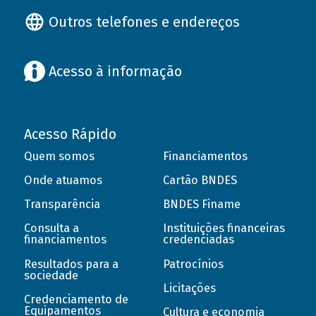
Outros telefones e endereços
Acesso à informação
Acesso Rápido
Quem somos
Financiamentos
Onde atuamos
Cartão BNDES
Transparência
BNDES Finame
Consulta a
Instituições financeiras
financiamentos
credenciadas
Resultados para a
Patrocínios
sociedade
Licitações
Credenciamento de
Equipamentos
Cultura e economia