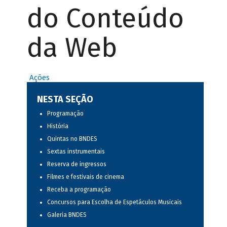
do Conteúdo
da Web
Ações
NESTA SEÇÃO
Programação
História
Quintas no BNDES
Sextas instrumentais
Reserva de ingressos
Filmes e festivais de cinema
Receba a programação
Concursos para Escolha de Espetáculos Musicais
Galeria BNDES