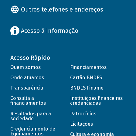
Outros telefones e endereços
Acesso à informação
Acesso Rápido
Quem somos
Financiamentos
Onde atuamos
Cartão BNDES
Transparência
BNDES Finame
Consulta a
Instituições financeiras
financiamentos
credenciadas
Resultados para a
Patrocínios
sociedade
Licitações
Credenciamento de
Equipamentos
Cultura e economia