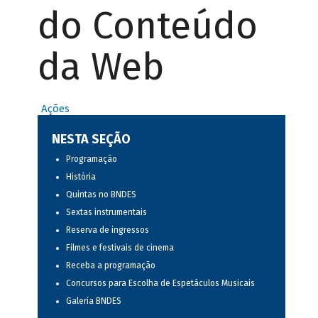
do Conteúdo
da Web
Ações
NESTA SEÇÃO
Programação
História
Quintas no BNDES
Sextas instrumentais
Reserva de ingressos
Filmes e festivais de cinema
Receba a programação
Concursos para Escolha de Espetáculos Musicais
Galeria BNDES