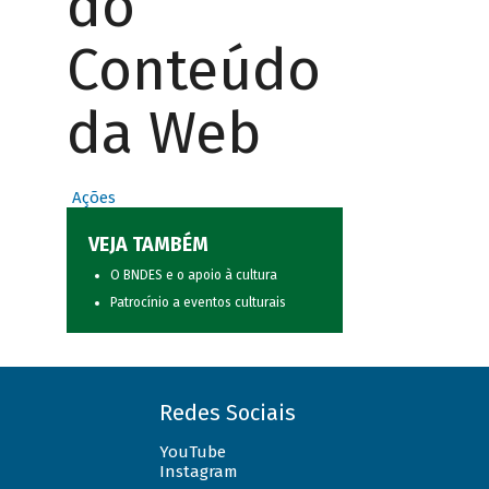
do
Conteúdo
da Web
Ações
VEJA TAMBÉM
O BNDES e o apoio à cultura
Patrocínio a eventos culturais
Redes Sociais
YouTube
Instagram