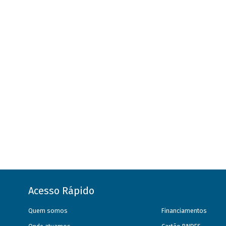
Acesso Rápido
Quem somos
Financiamentos