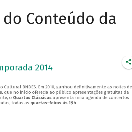
r do Conteúdo da
emporada 2014
o Cultural BNDES. Em 2010, ganhou definitivamente as noites de
s
, que no início oferecia ao público apresentações gratuitas da
ente, o
Quartas Clássicas
apresenta uma agenda de concertos
adas, todas as
quartas-feiras às 19h
.