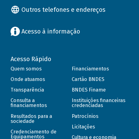
Outros telefones e endereços
Acesso à informação
Acesso Rápido
Quem somos
Financiamentos
Onde atuamos
Cartão BNDES
Transparência
BNDES Finame
Consulta a
Instituições financeiras
financiamentos
credenciadas
Resultados para a
Patrocínios
sociedade
Licitações
Credenciamento de
Equipamentos
Cultura e economia