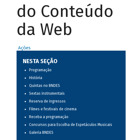
do Conteúdo
da Web
Ações
NESTA SEÇÃO
Programação
História
Quintas no BNDES
Sextas instrumentais
Reserva de ingressos
Filmes e festivais de cinema
Receba a programação
Concursos para Escolha de Espetáculos Musicais
Galeria BNDES