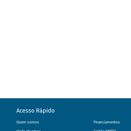
Acesso Rápido
Quem somos
Financiamentos