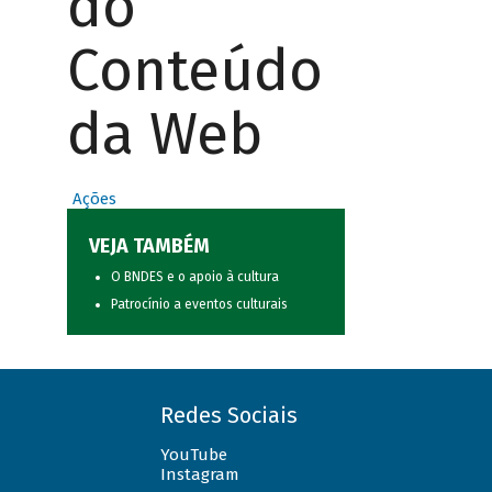
do
Conteúdo
da Web
Ações
VEJA TAMBÉM
O BNDES e o apoio à cultura
Patrocínio a eventos culturais
Redes Sociais
YouTube
Instagram