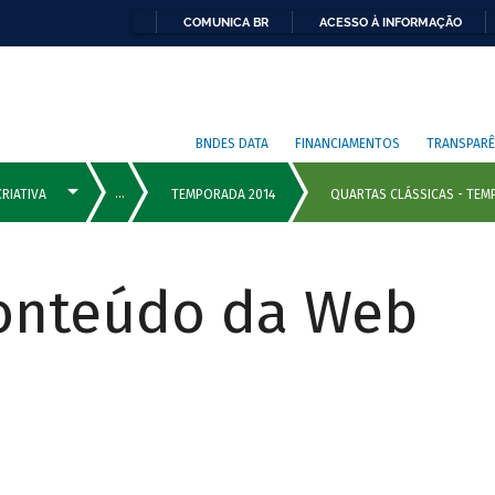
COMUNICA BR
ACESSO À INFORMAÇÃO
BNDES DATA
FINANCIAMENTOS
TRANSPARÊ
Conteúdo da Web