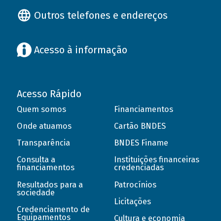
Outros telefones e endereços
Acesso à informação
Acesso Rápido
Quem somos
Financiamentos
Onde atuamos
Cartão BNDES
Transparência
BNDES Finame
Consulta a
Instituições financeiras
financiamentos
credenciadas
Resultados para a
Patrocínios
sociedade
Licitações
Credenciamento de
Equipamentos
Cultura e economia