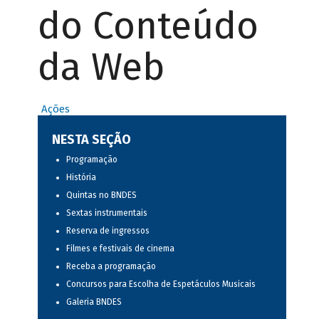
do Conteúdo
da Web
Ações
NESTA SEÇÃO
Programação
História
Quintas no BNDES
Sextas instrumentais
Reserva de ingressos
Filmes e festivais de cinema
Receba a programação
Concursos para Escolha de Espetáculos Musicais
Galeria BNDES