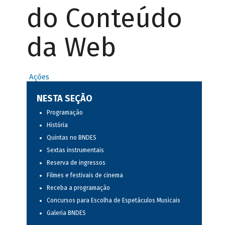
do Conteúdo
da Web
Ações
NESTA SEÇÃO
Programação
História
Quintas no BNDES
Sextas instrumentais
Reserva de ingressos
Filmes e festivais de cinema
Receba a programação
Concursos para Escolha de Espetáculos Musicais
Galeria BNDES