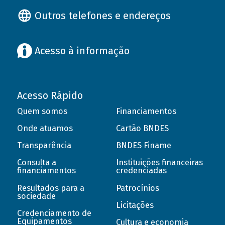
Outros telefones e endereços
Acesso à informação
Acesso Rápido
Quem somos
Financiamentos
Onde atuamos
Cartão BNDES
Transparência
BNDES Finame
Consulta a
Instituições financeiras
financiamentos
credenciadas
Resultados para a
Patrocínios
sociedade
Licitações
Credenciamento de
Equipamentos
Cultura e economia