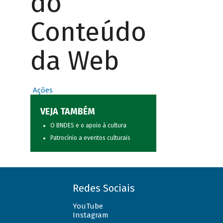
do
Conteúdo
da Web
Ações
VEJA TAMBÉM
O BNDES e o apoio à cultura
Patrocínio a eventos culturais
Redes Sociais
YouTube
Instagram