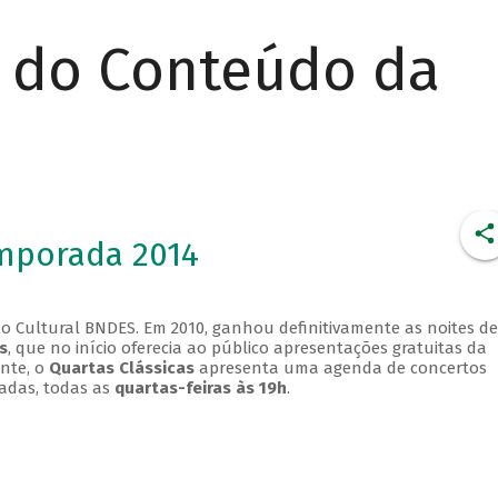
r do Conteúdo da
emporada 2014
o Cultural BNDES. Em 2010, ganhou definitivamente as noites de
s
, que no início oferecia ao público apresentações gratuitas da
ente, o
Quartas Clássicas
apresenta uma agenda de concertos
adas, todas as
quartas-feiras às 19h
.