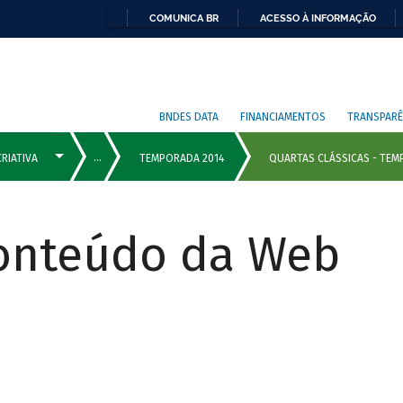
COMUNICA BR
ACESSO À INFORMAÇÃO
BNDES DATA
FINANCIAMENTOS
TRANSPARÊ
Conteúdo da Web