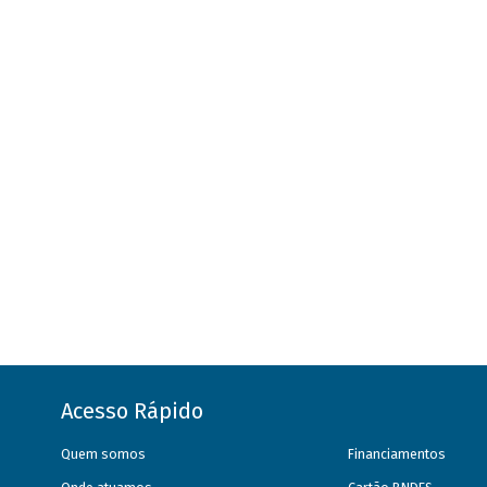
Acesso Rápido
Quem somos
Financiamentos