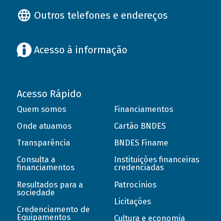
Outros telefones e endereços
Acesso à informação
Acesso Rápido
Quem somos
Financiamentos
Onde atuamos
Cartão BNDES
Transparência
BNDES Finame
Consulta a
Instituições financeiras
financiamentos
credenciadas
Resultados para a
Patrocínios
sociedade
Licitações
Credenciamento de
Equipamentos
Cultura e economia