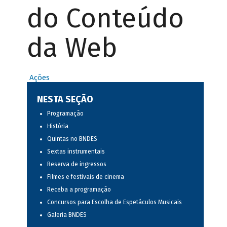
do Conteúdo
da Web
Ações
NESTA SEÇÃO
Programação
História
Quintas no BNDES
Sextas instrumentais
Reserva de ingressos
Filmes e festivais de cinema
Receba a programação
Concursos para Escolha de Espetáculos Musicais
Galeria BNDES