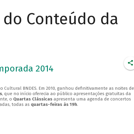
r do Conteúdo da
emporada 2014
o Cultural BNDES. Em 2010, ganhou definitivamente as noites de
s
, que no início oferecia ao público apresentações gratuitas da
ente, o
Quartas Clássicas
apresenta uma agenda de concertos
adas, todas as
quartas-feiras às 19h
.