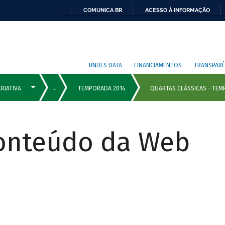
COMUNICA BR
ACESSO À INFORMAÇÃO
BNDES DATA
FINANCIAMENTOS
TRANSPARÊ
Conteúdo da Web