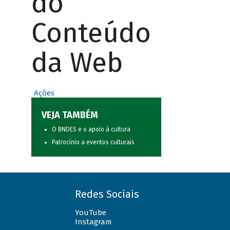
do
Conteúdo
da Web
Ações
VEJA TAMBÉM
O BNDES e o apoio à cultura
Patrocínio a eventos culturais
Redes Sociais
YouTube
Instagram