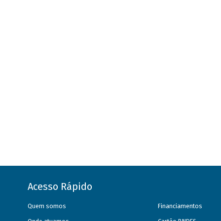
Acesso Rápido
Quem somos
Financiamentos