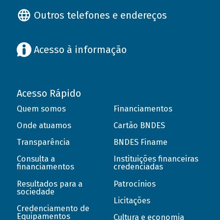
Outros telefones e endereços
Acesso à informação
Acesso Rápido
Quem somos
Financiamentos
Onde atuamos
Cartão BNDES
Transparência
BNDES Finame
Consulta a
Instituições financeiras
financiamentos
credenciadas
Resultados para a
Patrocínios
sociedade
Licitações
Credenciamento de
Equipamentos
Cultura e economia