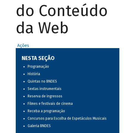
do Conteúdo
da Web
Ações
NESTA SEÇÃO
Programação
História
Quintas no BNDES
Sextas instrumentais
Reserva de ingressos
Filmes e festivais de cinema
Receba a programação
Concursos para Escolha de Espetáculos Musicais
Galeria BNDES