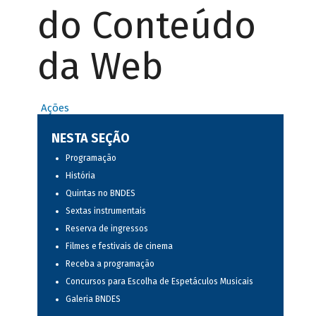
do Conteúdo
da Web
Ações
NESTA SEÇÃO
Programação
História
Quintas no BNDES
Sextas instrumentais
Reserva de ingressos
Filmes e festivais de cinema
Receba a programação
Concursos para Escolha de Espetáculos Musicais
Galeria BNDES