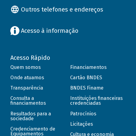
Outros telefones e endereços
Acesso à informação
Acesso Rápido
Quem somos
Financiamentos
Onde atuamos
Cartão BNDES
Transparência
BNDES Finame
Consulta a
Instituições financeiras
financiamentos
credenciadas
Resultados para a
Patrocínios
sociedade
Licitações
Credenciamento de
Equipamentos
Cultura e economia