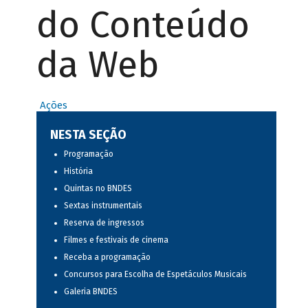
do Conteúdo
da Web
Ações
NESTA SEÇÃO
Programação
História
Quintas no BNDES
Sextas instrumentais
Reserva de ingressos
Filmes e festivais de cinema
Receba a programação
Concursos para Escolha de Espetáculos Musicais
Galeria BNDES