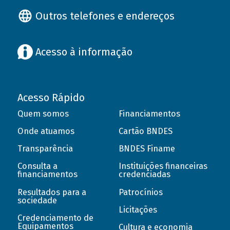
Outros telefones e endereços
Acesso à informação
Acesso Rápido
Quem somos
Financiamentos
Onde atuamos
Cartão BNDES
Transparência
BNDES Finame
Consulta a
Instituições financeiras
financiamentos
credenciadas
Resultados para a
Patrocínios
sociedade
Licitações
Credenciamento de
Equipamentos
Cultura e economia