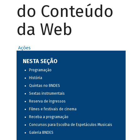
do Conteúdo
da Web
Ações
NESTA SEÇÃO
Programação
História
Quintas no BNDES
Sextas instrumentais
Reserva de ingressos
Filmes e festivais de cinema
Receba a programação
Concursos para Escolha de Espetáculos Musicais
Galeria BNDES