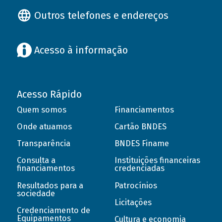
Outros telefones e endereços
Acesso à informação
Acesso Rápido
Quem somos
Financiamentos
Onde atuamos
Cartão BNDES
Transparência
BNDES Finame
Consulta a
Instituições financeiras
financiamentos
credenciadas
Resultados para a
Patrocínios
sociedade
Licitações
Credenciamento de
Equipamentos
Cultura e economia