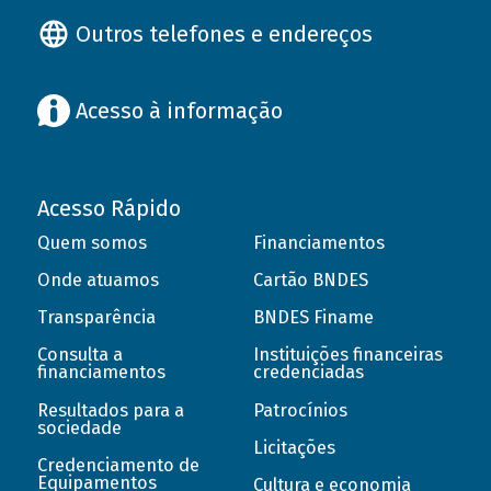
Outros telefones e endereços
Acesso à informação
Acesso Rápido
Quem somos
Financiamentos
Onde atuamos
Cartão BNDES
Transparência
BNDES Finame
Consulta a
Instituições financeiras
financiamentos
credenciadas
Resultados para a
Patrocínios
sociedade
Licitações
Credenciamento de
Equipamentos
Cultura e economia