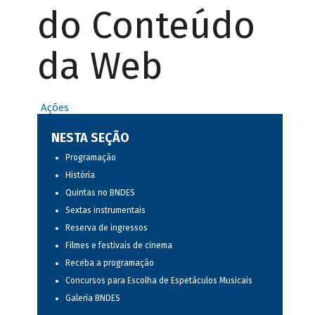
do Conteúdo
da Web
Ações
NESTA SEÇÃO
Programação
História
Quintas no BNDES
Sextas instrumentais
Reserva de ingressos
Filmes e festivais de cinema
Receba a programação
Concursos para Escolha de Espetáculos Musicais
Galeria BNDES