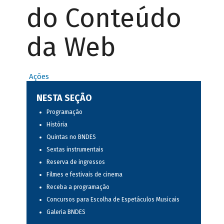
do Conteúdo
da Web
Ações
NESTA SEÇÃO
Programação
História
Quintas no BNDES
Sextas instrumentais
Reserva de ingressos
Filmes e festivais de cinema
Receba a programação
Concursos para Escolha de Espetáculos Musicais
Galeria BNDES