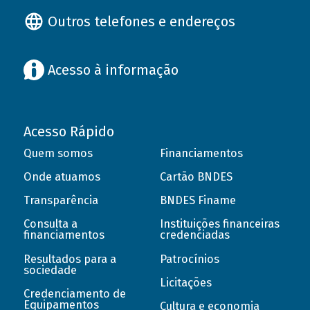
Outros telefones e endereços
Acesso à informação
Acesso Rápido
Quem somos
Financiamentos
Onde atuamos
Cartão BNDES
Transparência
BNDES Finame
Consulta a
Instituições financeiras
financiamentos
credenciadas
Resultados para a
Patrocínios
sociedade
Licitações
Credenciamento de
Equipamentos
Cultura e economia