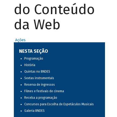
do Conteúdo
da Web
Ações
NESTA SEÇÃO
Programação
História
Quintas no BNDES
Sextas instrumentais
Reserva de ingressos
Filmes e festivais de cinema
Receba a programação
Concursos para Escolha de Espetáculos Musicais
Galeria BNDES