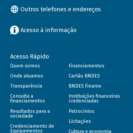
Outros telefones e endereços
Acesso à informação
Acesso Rápido
Quem somos
Financiamentos
Onde atuamos
Cartão BNDES
Transparência
BNDES Finame
Consulta a
Instituições financeiras
financiamentos
credenciadas
Resultados para a
Patrocínios
sociedade
Licitações
Credenciamento de
Equipamentos
Cultura e economia