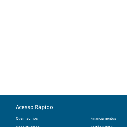
Acesso Rápido
Quem somos
Financiamentos