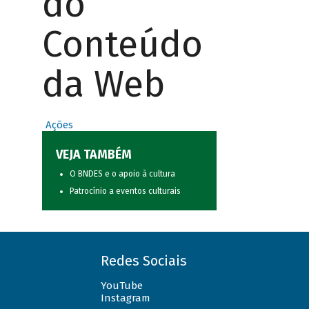
do
Conteúdo
da Web
Ações
VEJA TAMBÉM
O BNDES e o apoio à cultura
Patrocínio a eventos culturais
Redes Sociais
YouTube
Instagram