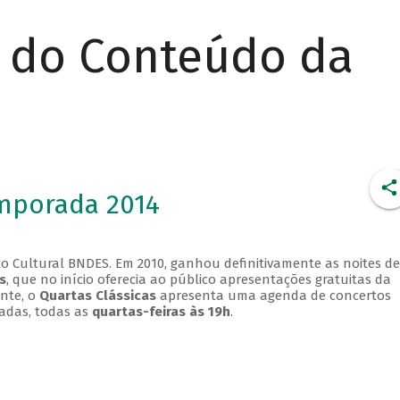
r do Conteúdo da
emporada 2014
o Cultural BNDES. Em 2010, ganhou definitivamente as noites de
s
, que no início oferecia ao público apresentações gratuitas da
ente, o
Quartas Clássicas
apresenta uma agenda de concertos
adas, todas as
quartas-feiras às 19h
.