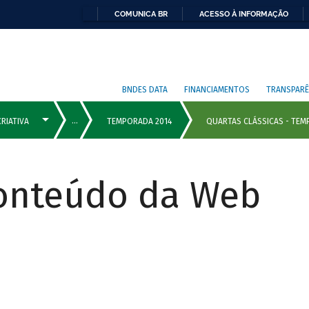
COMUNICA BR
ACESSO À INFORMAÇÃO
BNDES DATA
FINANCIAMENTOS
TRANSPARÊ
Conteúdo da Web