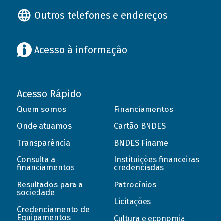
Outros telefones e endereços
Acesso à informação
Acesso Rápido
Quem somos
Financiamentos
Onde atuamos
Cartão BNDES
Transparência
BNDES Finame
Consulta a
Instituições financeiras
financiamentos
credenciadas
Resultados para a
Patrocínios
sociedade
Licitações
Credenciamento de
Equipamentos
Cultura e economia