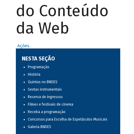
do Conteúdo
da Web
Ações
NESTA SEÇÃO
Programação
História
Quintas no BNDES
Sextas instrumentais
Reserva de ingressos
Filmes e festivais de cinema
Receba a programação
Concursos para Escolha de Espetáculos Musicais
Galeria BNDES