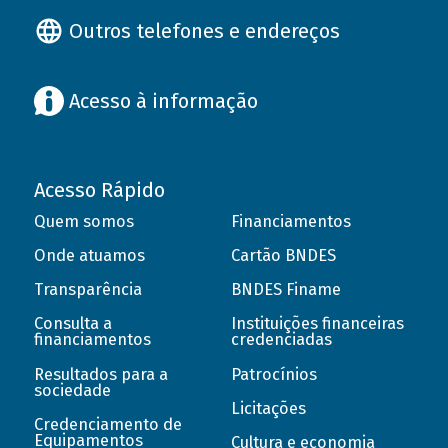
Outros telefones e endereços
Acesso à informação
Acesso Rápido
Quem somos
Financiamentos
Onde atuamos
Cartão BNDES
Transparência
BNDES Finame
Consulta a
Instituições financeiras
financiamentos
credenciadas
Resultados para a
Patrocínios
sociedade
Licitações
Credenciamento de
Equipamentos
Cultura e economia