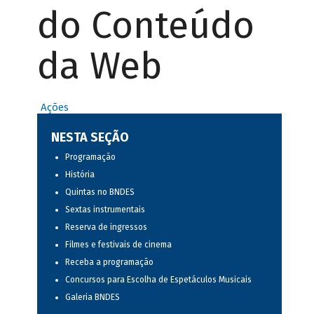
do Conteúdo
da Web
Ações
NESTA SEÇÃO
Programação
História
Quintas no BNDES
Sextas instrumentais
Reserva de ingressos
Filmes e festivais de cinema
Receba a programação
Concursos para Escolha de Espetáculos Musicais
Galeria BNDES