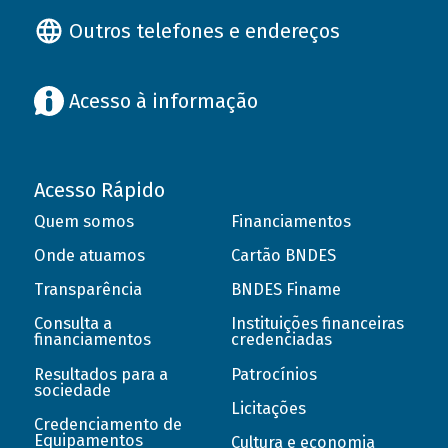
Outros telefones e endereços
Acesso à informação
Acesso Rápido
Quem somos
Financiamentos
Onde atuamos
Cartão BNDES
Transparência
BNDES Finame
Consulta a
Instituições financeiras
financiamentos
credenciadas
Resultados para a
Patrocínios
sociedade
Licitações
Credenciamento de
Equipamentos
Cultura e economia