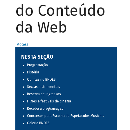
do Conteúdo
da Web
Ações
NESTA SEÇÃO
Programação
História
Quintas no BNDES
Sextas instrumentais
Reserva de ingressos
Filmes e festivais de cinema
Receba a programação
Concursos para Escolha de Espetáculos Musicais
Galeria BNDES