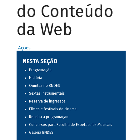
do Conteúdo
da Web
Ações
NESTA SEÇÃO
Programação
História
Quintas no BNDES
Sextas instrumentais
Reserva de ingressos
Filmes e festivais de cinema
Receba a programação
Concursos para Escolha de Espetáculos Musicais
Galeria BNDES