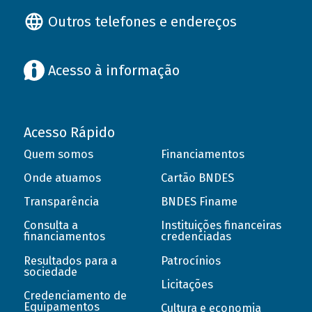
Outros telefones e endereços
Acesso à informação
Acesso Rápido
Quem somos
Financiamentos
Onde atuamos
Cartão BNDES
Transparência
BNDES Finame
Consulta a
Instituições financeiras
financiamentos
credenciadas
Resultados para a
Patrocínios
sociedade
Licitações
Credenciamento de
Equipamentos
Cultura e economia