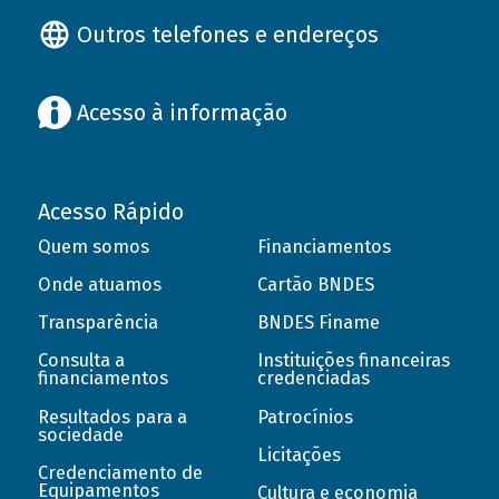
Outros telefones e endereços
Acesso à informação
Acesso Rápido
Quem somos
Financiamentos
Onde atuamos
Cartão BNDES
Transparência
BNDES Finame
Consulta a
Instituições financeiras
financiamentos
credenciadas
Resultados para a
Patrocínios
sociedade
Licitações
Credenciamento de
Equipamentos
Cultura e economia