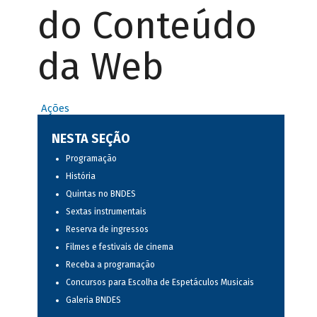
do Conteúdo
da Web
Ações
NESTA SEÇÃO
Programação
História
Quintas no BNDES
Sextas instrumentais
Reserva de ingressos
Filmes e festivais de cinema
Receba a programação
Concursos para Escolha de Espetáculos Musicais
Galeria BNDES