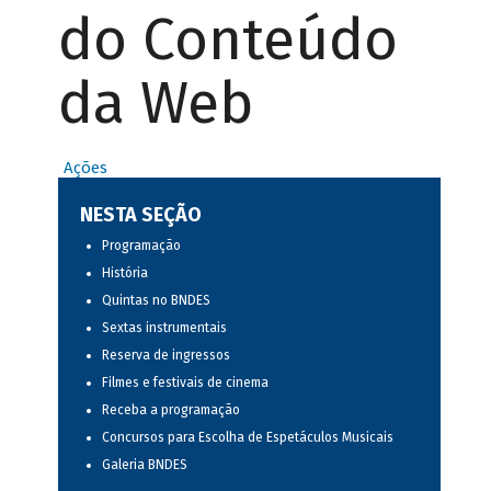
do Conteúdo
da Web
Ações
NESTA SEÇÃO
Programação
História
Quintas no BNDES
Sextas instrumentais
Reserva de ingressos
Filmes e festivais de cinema
Receba a programação
Concursos para Escolha de Espetáculos Musicais
Galeria BNDES