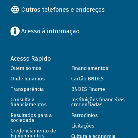
Outros telefones e endereços
Acesso à informação
Acesso Rápido
Quem somos
Financiamentos
Onde atuamos
Cartão BNDES
Transparência
BNDES Finame
Consulta a
Instituições financeiras
financiamentos
credenciadas
Resultados para a
Patrocínios
sociedade
Licitações
Credenciamento de
Equipamentos
Cultura e economia