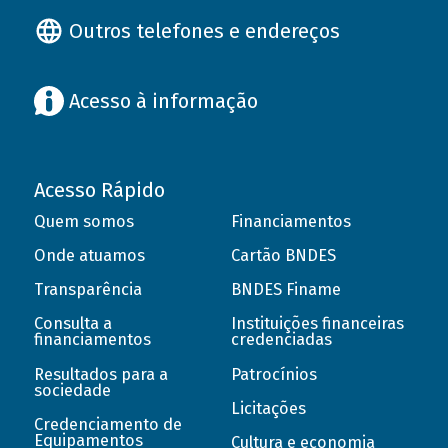
Outros telefones e endereços
Acesso à informação
Acesso Rápido
Quem somos
Financiamentos
Onde atuamos
Cartão BNDES
Transparência
BNDES Finame
Consulta a
Instituições financeiras
financiamentos
credenciadas
Resultados para a
Patrocínios
sociedade
Licitações
Credenciamento de
Equipamentos
Cultura e economia