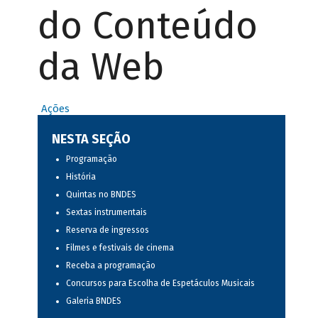
do Conteúdo
da Web
Ações
NESTA SEÇÃO
Programação
História
Quintas no BNDES
Sextas instrumentais
Reserva de ingressos
Filmes e festivais de cinema
Receba a programação
Concursos para Escolha de Espetáculos Musicais
Galeria BNDES