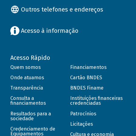
Outros telefones e endereços
Acesso à informação
Acesso Rápido
Quem somos
Financiamentos
Onde atuamos
Cartão BNDES
Transparência
BNDES Finame
Consulta a
Instituições financeiras
financiamentos
credenciadas
Resultados para a
Patrocínios
sociedade
Licitações
Credenciamento de
Equipamentos
Cultura e economia