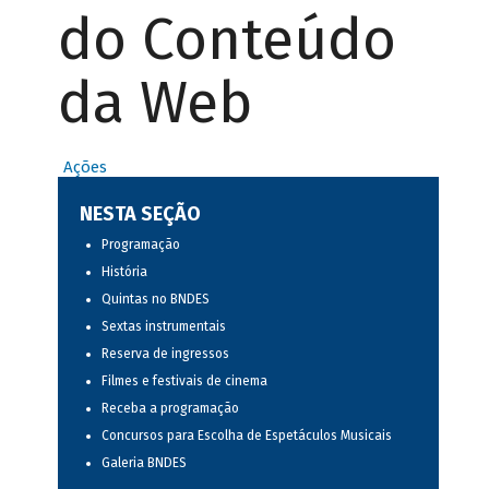
do Conteúdo
da Web
Ações
NESTA SEÇÃO
Programação
História
Quintas no BNDES
Sextas instrumentais
Reserva de ingressos
Filmes e festivais de cinema
Receba a programação
Concursos para Escolha de Espetáculos Musicais
Galeria BNDES