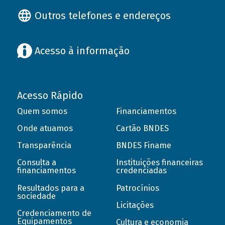
Outros telefones e endereços
Acesso à informação
Acesso Rápido
Quem somos
Financiamentos
Onde atuamos
Cartão BNDES
Transparência
BNDES Finame
Consulta a
Instituições financeiras
financiamentos
credenciadas
Resultados para a
Patrocínios
sociedade
Licitações
Credenciamento de
Equipamentos
Cultura e economia