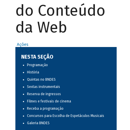
do Conteúdo
da Web
Ações
NESTA SEÇÃO
Programação
História
Quintas no BNDES
Sextas instrumentais
Reserva de ingressos
Filmes e festivais de cinema
Receba a programação
Concursos para Escolha de Espetáculos Musicais
Galeria BNDES