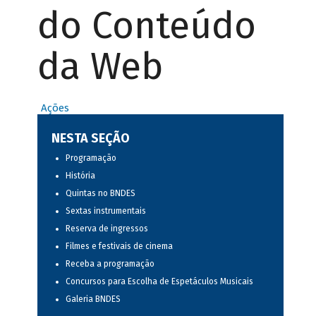
do Conteúdo
da Web
Ações
NESTA SEÇÃO
Programação
História
Quintas no BNDES
Sextas instrumentais
Reserva de ingressos
Filmes e festivais de cinema
Receba a programação
Concursos para Escolha de Espetáculos Musicais
Galeria BNDES