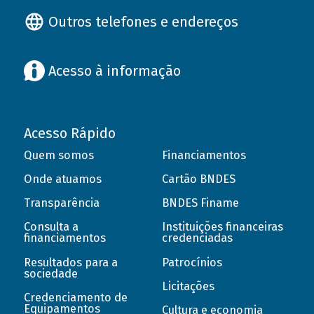
Outros telefones e endereços
Acesso à informação
Acesso Rápido
Quem somos
Financiamentos
Onde atuamos
Cartão BNDES
Transparência
BNDES Finame
Consulta a
Instituições financeiras
financiamentos
credenciadas
Resultados para a
Patrocínios
sociedade
Licitações
Credenciamento de
Equipamentos
Cultura e economia