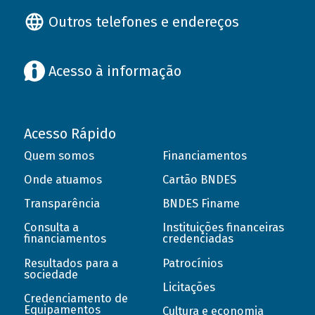
Outros telefones e endereços
Acesso à informação
Acesso Rápido
Quem somos
Financiamentos
Onde atuamos
Cartão BNDES
Transparência
BNDES Finame
Consulta a
Instituições financeiras
financiamentos
credenciadas
Resultados para a
Patrocínios
sociedade
Licitações
Credenciamento de
Equipamentos
Cultura e economia