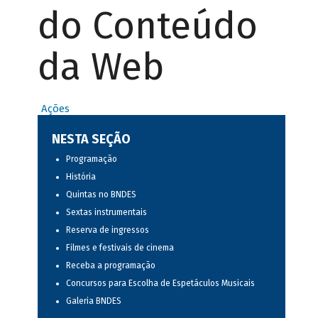
do Conteúdo
da Web
Ações
NESTA SEÇÃO
Programação
História
Quintas no BNDES
Sextas instrumentais
Reserva de ingressos
Filmes e festivais de cinema
Receba a programação
Concursos para Escolha de Espetáculos Musicais
Galeria BNDES