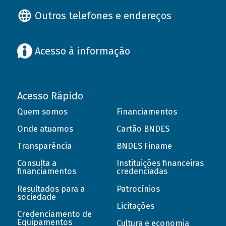
Outros telefones e endereços
Acesso à informação
Acesso Rápido
Quem somos
Financiamentos
Onde atuamos
Cartão BNDES
Transparência
BNDES Finame
Consulta a
Instituições financeiras
financiamentos
credenciadas
Resultados para a
Patrocínios
sociedade
Licitações
Credenciamento de
Equipamentos
Cultura e economia