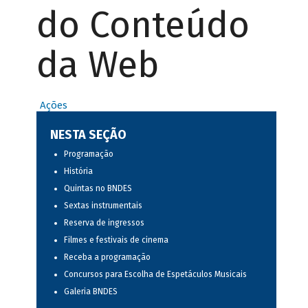
do Conteúdo
da Web
Ações
NESTA SEÇÃO
Programação
História
Quintas no BNDES
Sextas instrumentais
Reserva de ingressos
Filmes e festivais de cinema
Receba a programação
Concursos para Escolha de Espetáculos Musicais
Galeria BNDES