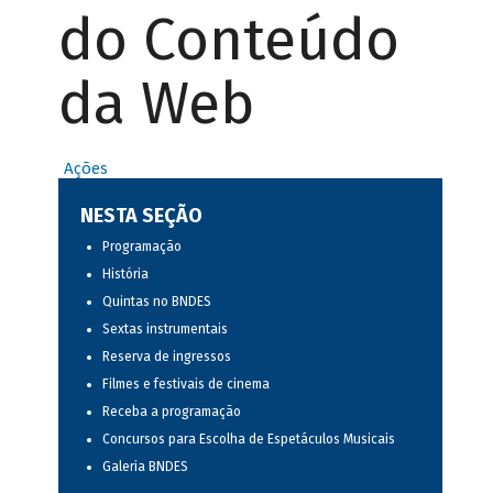
do Conteúdo
da Web
Ações
NESTA SEÇÃO
Programação
História
Quintas no BNDES
Sextas instrumentais
Reserva de ingressos
Filmes e festivais de cinema
Receba a programação
Concursos para Escolha de Espetáculos Musicais
Galeria BNDES