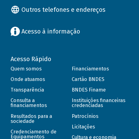
Outros telefones e endereços
Acesso à informação
Acesso Rápido
Quem somos
Financiamentos
Onde atuamos
Cartão BNDES
Transparência
BNDES Finame
Consulta a
Instituições financeiras
financiamentos
credenciadas
Resultados para a
Patrocínios
sociedade
Licitações
Credenciamento de
Equipamentos
Cultura e economia