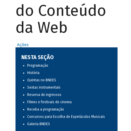
do Conteúdo
da Web
Ações
NESTA SEÇÃO
Programação
História
Quintas no BNDES
Sextas instrumentais
Reserva de ingressos
Filmes e festivais de cinema
Receba a programação
Concursos para Escolha de Espetáculos Musicais
Galeria BNDES