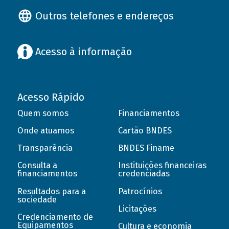
Outros telefones e endereços
Acesso à informação
Acesso Rápido
Quem somos
Financiamentos
Onde atuamos
Cartão BNDES
Transparência
BNDES Finame
Consulta a
Instituições financeiras
financiamentos
credenciadas
Resultados para a
Patrocínios
sociedade
Licitações
Credenciamento de
Equipamentos
Cultura e economia