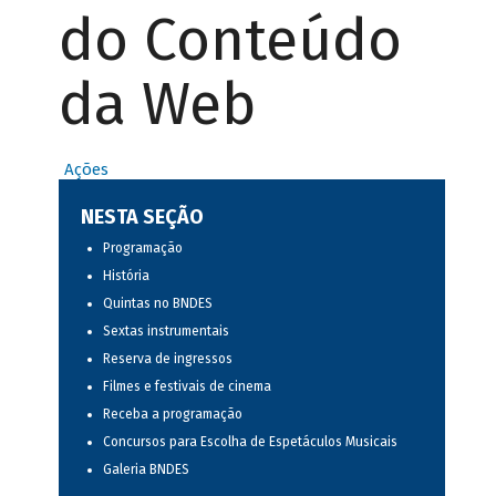
do Conteúdo
da Web
Ações
NESTA SEÇÃO
Programação
História
Quintas no BNDES
Sextas instrumentais
Reserva de ingressos
Filmes e festivais de cinema
Receba a programação
Concursos para Escolha de Espetáculos Musicais
Galeria BNDES