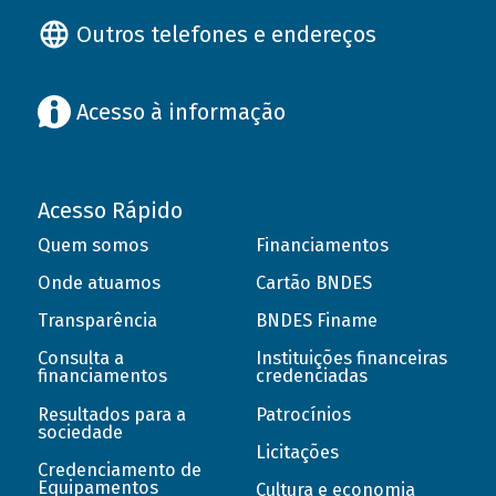
Outros telefones e endereços
Acesso à informação
Acesso Rápido
Quem somos
Financiamentos
Onde atuamos
Cartão BNDES
Transparência
BNDES Finame
Consulta a
Instituições financeiras
financiamentos
credenciadas
Resultados para a
Patrocínios
sociedade
Licitações
Credenciamento de
Equipamentos
Cultura e economia