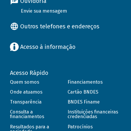
Ouvidoria
Envie sua mensagem
Outros telefones e endereços
Acesso à informação
Acesso Rápido
Quem somos
Financiamentos
Onde atuamos
Cartão BNDES
Transparência
BNDES Finame
Consulta a
Instituições financeiras
financiamentos
credenciadas
Resultados para a
Patrocínios