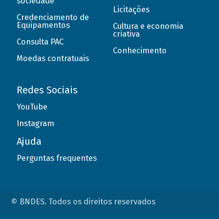
sociedade
Licitações
Credenciamento de
Equipamentos
Cultura e economia
criativa
Consulta PAC
Conhecimento
Moedas contratuais
Redes Sociais
YouTube
Instagram
Ajuda
Perguntas frequentes
© BNDES. Todos os direitos reservados