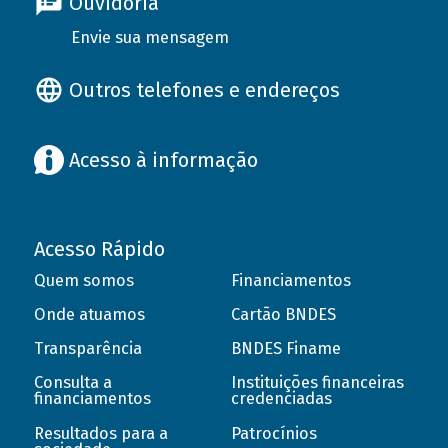
Ouvidoria
Envie sua mensagem
Outros telefones e endereços
Acesso à informação
Acesso Rápido
Quem somos
Financiamentos
Onde atuamos
Cartão BNDES
Transparência
BNDES Finame
Consulta a
Instituições financeiras
financiamentos
credenciadas
Resultados para a
Patrocínios