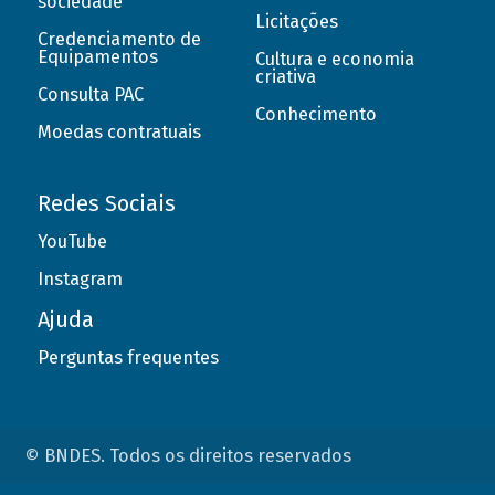
sociedade
Licitações
Credenciamento de
Equipamentos
Cultura e economia
criativa
Consulta PAC
Conhecimento
Moedas contratuais
Redes Sociais
YouTube
Instagram
Ajuda
Perguntas frequentes
© BNDES. Todos os direitos reservados