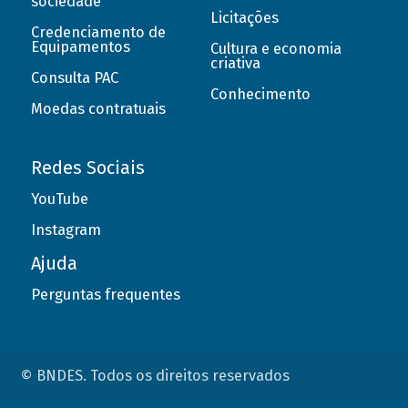
sociedade
Licitações
Credenciamento de
Equipamentos
Cultura e economia
criativa
Consulta PAC
Conhecimento
Moedas contratuais
Redes Sociais
YouTube
Instagram
Ajuda
Perguntas frequentes
© BNDES. Todos os direitos reservados