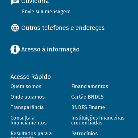
Ouvidoria
Envie sua mensagem
Outros telefones e endereços
Acesso à informação
Acesso Rápido
Quem somos
Financiamentos
Onde atuamos
Cartão BNDES
Transparência
BNDES Finame
Consulta a
Instituições financeiras
financiamentos
credenciadas
Resultados para a
Patrocínios