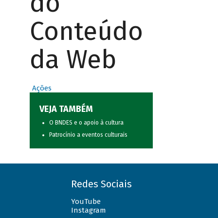
do
Conteúdo
da Web
Ações
VEJA TAMBÉM
O BNDES e o apoio à cultura
Patrocínio a eventos culturais
Redes Sociais
YouTube
Instagram