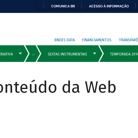
COMUNICA BR
ACESSO À INFORMAÇÃO
BNDES DATA
FINANCIAMENTOS
TRANSPARÊ
Conteúdo da Web