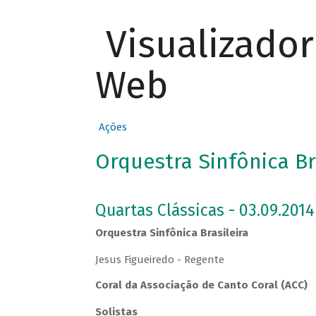
Visualizado
Web
Ações
Orquestra Sinfônica Br
Quartas Clássicas - 03.09.2014
Orquestra Sinfônica Brasileira
Jesus Figueiredo - Regente
Coral da Associação de Canto Coral (ACC)
Solistas