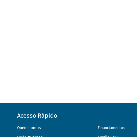
Acesso Rápido
Quem somos
Financiamentos