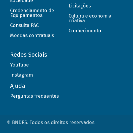
sociedade
Licitações
Credenciamento de
Equipamentos
Cultura e economia
criativa
Consulta PAC
Conhecimento
Moedas contratuais
Redes Sociais
YouTube
Instagram
Ajuda
Perguntas frequentes
© BNDES. Todos os direitos reservados