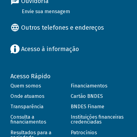
Ouvidoria
Envie sua mensagem
Outros telefones e endereços
Acesso à informação
Acesso Rápido
Quem somos
Financiamentos
Onde atuamos
Cartão BNDES
Transparência
BNDES Finame
Consulta a
Instituições financeiras
financiamentos
credenciadas
Resultados para a
Patrocínios