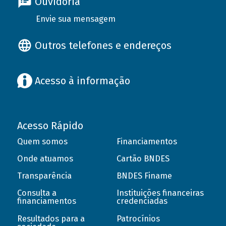
Ouvidoria
Envie sua mensagem
Outros telefones e endereços
Acesso à informação
Acesso Rápido
Quem somos
Financiamentos
Onde atuamos
Cartão BNDES
Transparência
BNDES Finame
Consulta a
Instituições financeiras
financiamentos
credenciadas
Resultados para a
Patrocínios