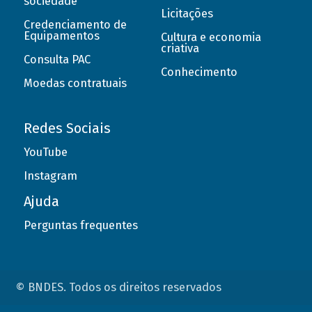
sociedade
Licitações
Credenciamento de
Equipamentos
Cultura e economia
criativa
Consulta PAC
Conhecimento
Moedas contratuais
Redes Sociais
YouTube
Instagram
Ajuda
Perguntas frequentes
© BNDES. Todos os direitos reservados