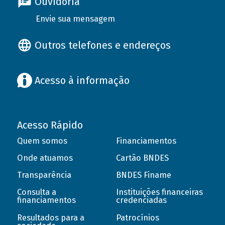
Ouvidoria
Envie sua mensagem
Outros telefones e endereços
Acesso à informação
Acesso Rápido
Quem somos
Financiamentos
Onde atuamos
Cartão BNDES
Transparência
BNDES Finame
Consulta a
Instituições financeiras
financiamentos
credenciadas
Resultados para a
Patrocínios