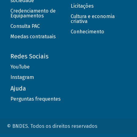
sociedade
Licitações
Credenciamento de
Equipamentos
Cultura e economia
criativa
Consulta PAC
Conhecimento
Moedas contratuais
Redes Sociais
YouTube
Instagram
Ajuda
Perguntas frequentes
© BNDES. Todos os direitos reservados