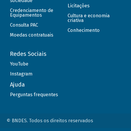
sociedade
Licitações
Credenciamento de
Equipamentos
Cultura e economia
criativa
Consulta PAC
Conhecimento
Moedas contratuais
Redes Sociais
YouTube
Instagram
Ajuda
Perguntas frequentes
© BNDES. Todos os direitos reservados