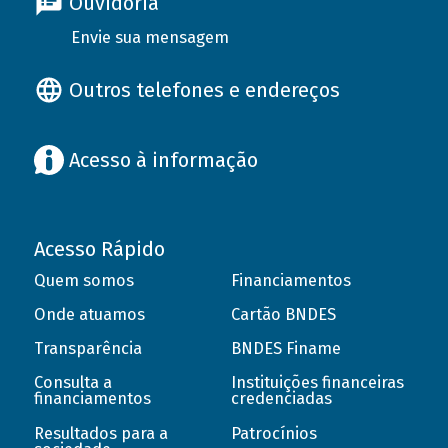
Ouvidoria
Envie sua mensagem
Outros telefones e endereços
Acesso à informação
Acesso Rápido
Quem somos
Financiamentos
Onde atuamos
Cartão BNDES
Transparência
BNDES Finame
Consulta a
Instituições financeiras
financiamentos
credenciadas
Resultados para a
Patrocínios