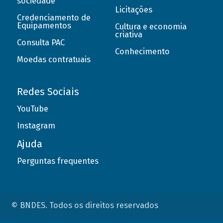
sociedade
Licitações
Credenciamento de
Equipamentos
Cultura e economia
criativa
Consulta PAC
Conhecimento
Moedas contratuais
Redes Sociais
YouTube
Instagram
Ajuda
Perguntas frequentes
© BNDES. Todos os direitos reservados