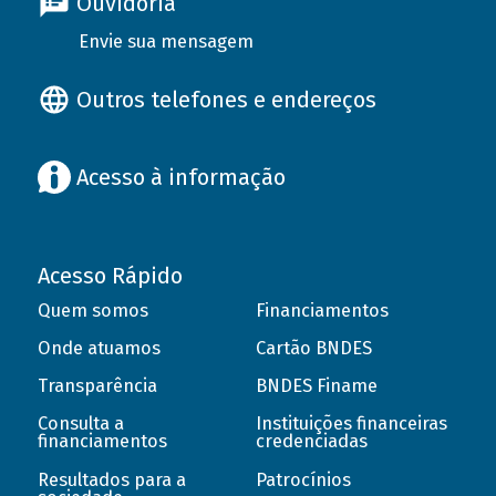
Ouvidoria
Envie sua mensagem
Outros telefones e endereços
Acesso à informação
Acesso Rápido
Quem somos
Financiamentos
Onde atuamos
Cartão BNDES
Transparência
BNDES Finame
Consulta a
Instituições financeiras
financiamentos
credenciadas
Resultados para a
Patrocínios