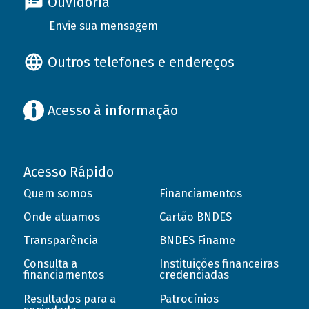
Ouvidoria
Envie sua mensagem
Outros telefones e endereços
Acesso à informação
Acesso Rápido
Quem somos
Financiamentos
Onde atuamos
Cartão BNDES
Transparência
BNDES Finame
Consulta a
Instituições financeiras
financiamentos
credenciadas
Resultados para a
Patrocínios