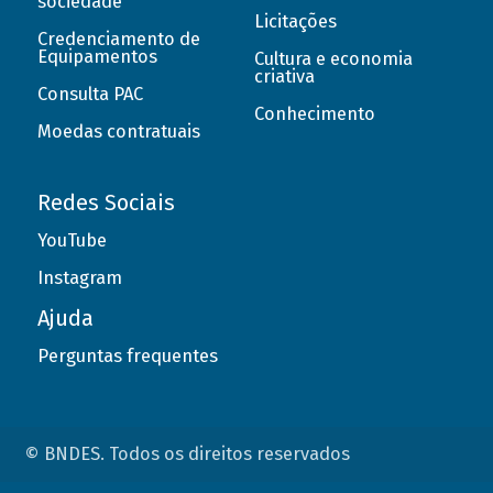
sociedade
Licitações
Credenciamento de
Equipamentos
Cultura e economia
criativa
Consulta PAC
Conhecimento
Moedas contratuais
Redes Sociais
YouTube
Instagram
Ajuda
Perguntas frequentes
© BNDES. Todos os direitos reservados