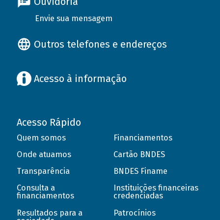
Ouvidoria
Envie sua mensagem
Outros telefones e endereços
Acesso à informação
Acesso Rápido
Quem somos
Financiamentos
Onde atuamos
Cartão BNDES
Transparência
BNDES Finame
Consulta a
Instituições financeiras
financiamentos
credenciadas
Resultados para a
Patrocínios