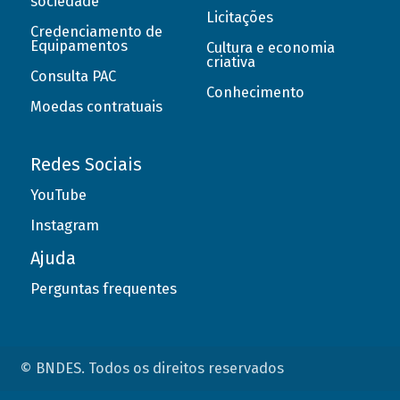
sociedade
Licitações
Credenciamento de
Equipamentos
Cultura e economia
criativa
Consulta PAC
Conhecimento
Moedas contratuais
Redes Sociais
YouTube
Instagram
Ajuda
Perguntas frequentes
© BNDES. Todos os direitos reservados