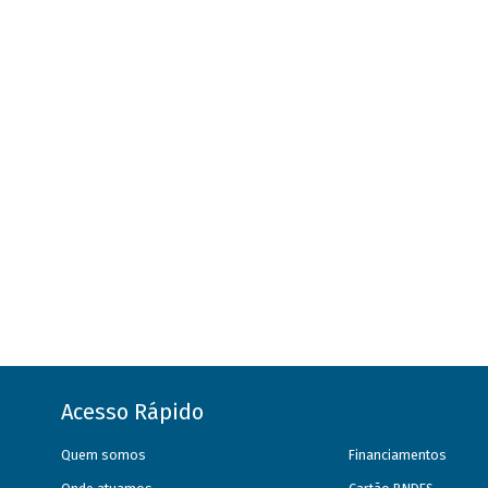
Acesso Rápido
Quem somos
Financiamentos