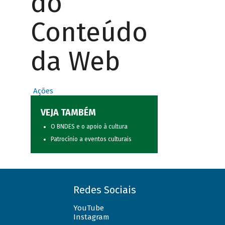
do
Conteúdo
da Web
Ações
VEJA TAMBÉM
O BNDES e o apoio à cultura
Patrocínio a eventos culturais
Redes Sociais
YouTube
Instagram