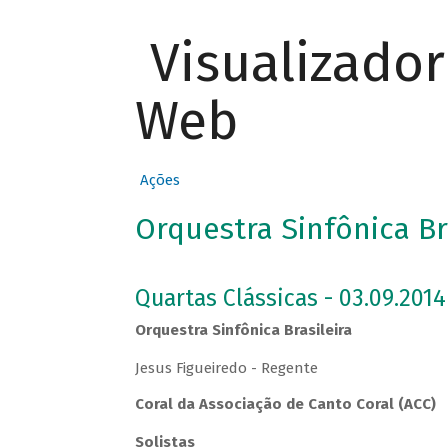
Visualizado
Web
Ações
Orquestra Sinfônica Br
Quartas Clássicas - 03.09.2014
Orquestra Sinfônica Brasileira
Jesus Figueiredo - Regente
Coral da Associação de Canto Coral (ACC)
Solistas