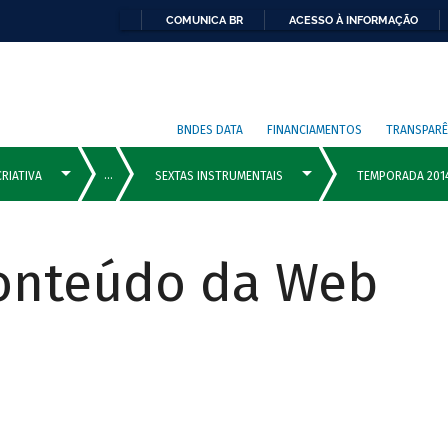
COMUNICA BR
ACESSO À INFORMAÇÃO
BNDES DATA
FINANCIAMENTOS
TRANSPARÊ
Conteúdo da Web