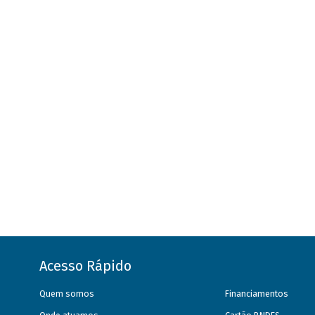
Acesso Rápido
Quem somos
Financiamentos