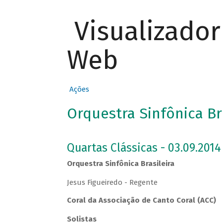
Visualizado
Web
Ações
Orquestra Sinfônica Br
Quartas Clássicas - 03.09.2014
Orquestra Sinfônica Brasileira
Jesus Figueiredo - Regente
Coral da Associação de Canto Coral (ACC)
Solistas