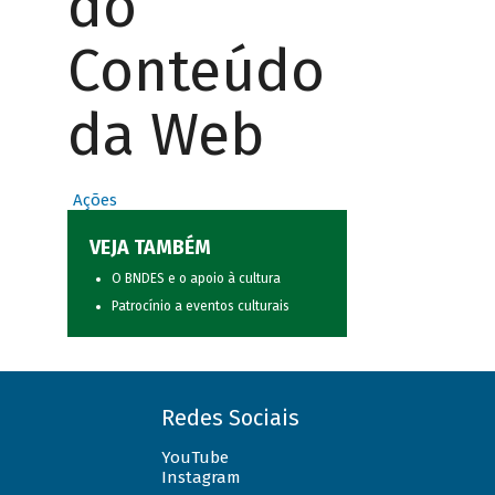
do
Conteúdo
da Web
Ações
VEJA TAMBÉM
O BNDES e o apoio à cultura
Patrocínio a eventos culturais
Redes Sociais
YouTube
Instagram