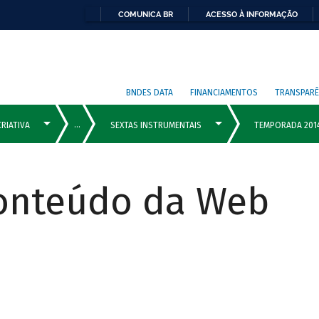
COMUNICA BR
ACESSO À INFORMAÇÃO
BNDES DATA
FINANCIAMENTOS
TRANSPARÊ
Conteúdo da Web