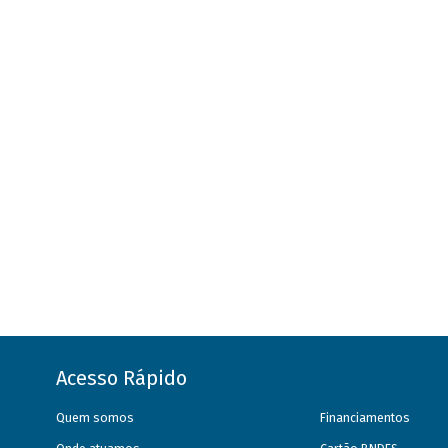
Acesso Rápido
Quem somos
Financiamentos