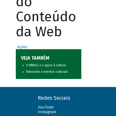
do
Conteúdo
da Web
Ações
VEJA TAMBÉM
O BNDES e o apoio à cultura
Patrocínio a eventos culturais
Redes Sociais
YouTube
Instagram