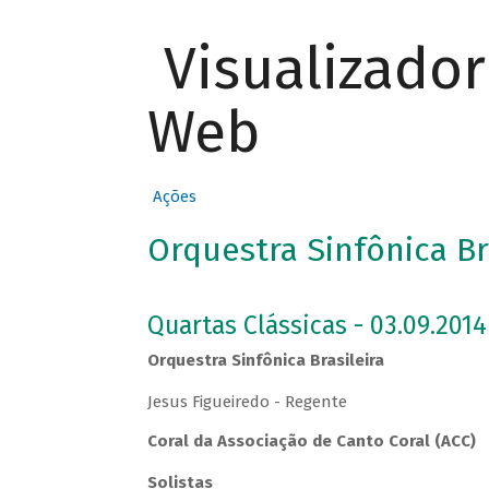
Visualizado
Web
Ações
Orquestra Sinfônica Br
Quartas Clássicas - 03.09.2014
Orquestra Sinfônica Brasileira
Jesus Figueiredo - Regente
Coral da Associação de Canto Coral (ACC)
Solistas