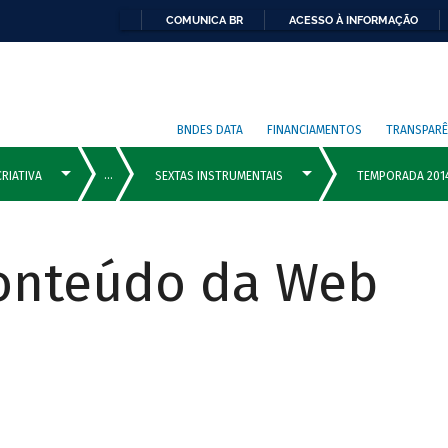
COMUNICA BR
ACESSO À INFORMAÇÃO
BNDES DATA
FINANCIAMENTOS
TRANSPARÊ
Conteúdo da Web