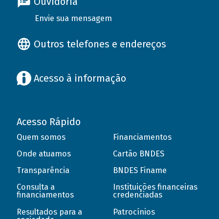
Ouvidoria
Envie sua mensagem
Outros telefones e endereços
Acesso à informação
Acesso Rápido
Quem somos
Financiamentos
Onde atuamos
Cartão BNDES
Transparência
BNDES Finame
Consulta a
Instituições financeiras
financiamentos
credenciadas
Resultados para a
Patrocínios