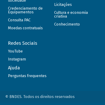
sociedade
Licitações
Credenciamento de
Equipamentos
Cultura e economia
criativa
Consulta PAC
Conhecimento
Moedas contratuais
Redes Sociais
YouTube
Instagram
Ajuda
Perguntas frequentes
© BNDES. Todos os direitos reservados